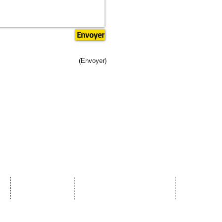
Envoyer
(Envoyer)