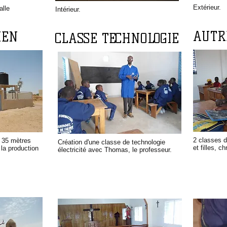
Extérieur.
alle
Intérieur.
AUTR
IEN
CLASSE TECHNOLOGIE
2 classes d
à 35 mètres
Création d'une classe de technologie
et filles, 
 la production
électricité avec Thomas, le professeur.