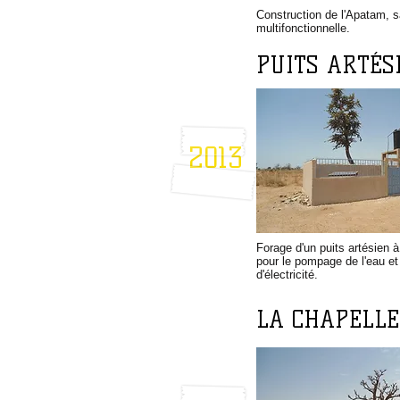
Construction de l'Apatam, s
multifonctionnelle.
PUITS ARTÉS
2013
Forage d'un puits artésien 
pour le pompage de l'eau et
d'électricité.
LA CHAPELLE