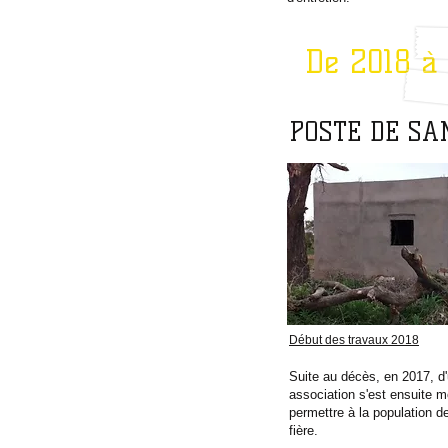
De 2018 à 
POSTE DE SA
Début des travaux 2018
Suite au décès, en 2017, d'
association s'est ensuite mo
permettre à la population d
fière.