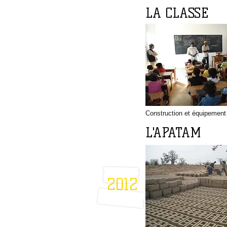
LA CLASSE
Construction et équipement
L'APATAM
2012