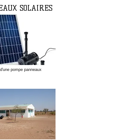
EAUX SOLAIRES
n d'une pompe panneaux