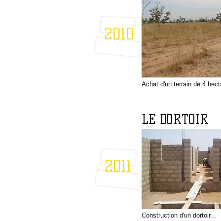
2010
Achat d'un terrain de 4 hect
LE DORTOIR
2011
Construction d'un dortoir...