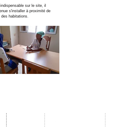
dispensable sur le site, il
ue s'installer à proximité de
 des habitations.